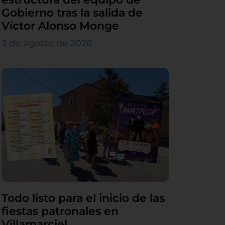
Gobierno tras la salida de
Víctor Alonso Monge
3 de agosto de 2026
Todo listo para el inicio de las
fiestas patronales en
Villamarciel