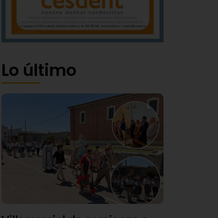
Lo último