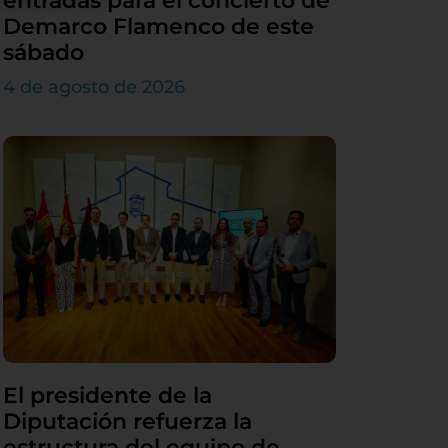
entradas para el concierto de
Demarco Flamenco de este
sábado
4 de agosto de 2026
El presidente de la
Diputación refuerza la
estructura del equipo de