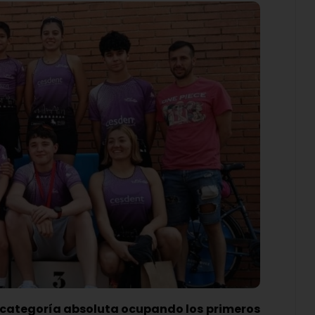
a categoría absoluta ocupando los primeros