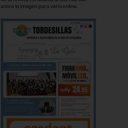
sobre la imagen para verla online.