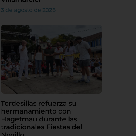
3 de agosto de 2026
Tordesillas refuerza su
hermanamiento con
Hagetmau durante las
tradicionales Fiestas del
Novillo