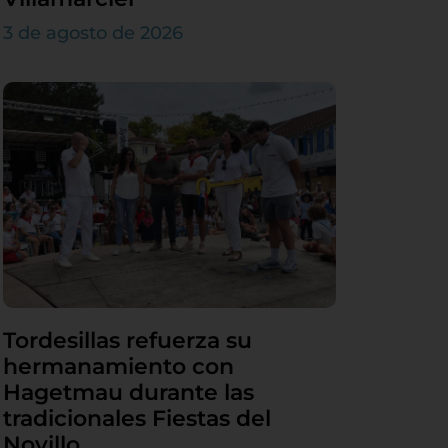
3 de agosto de 2026
Tordesillas refuerza su
hermanamiento con
Hagetmau durante las
tradicionales Fiestas del
Novillo