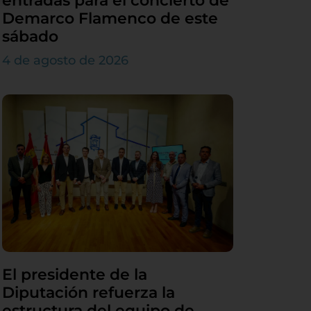
entradas para el concierto de
Demarco Flamenco de este
sábado
4 de agosto de 2026
El presidente de la
Diputación refuerza la
estructura del equipo de