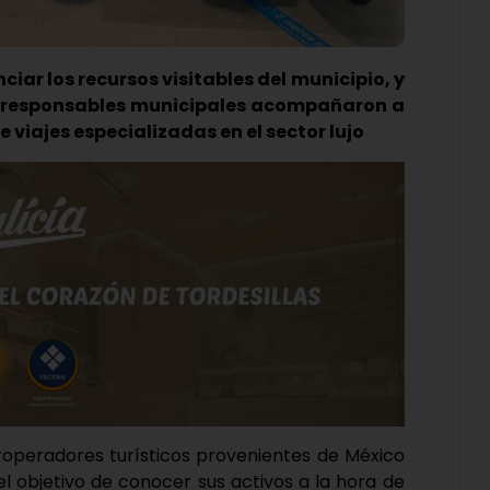
ciar los recursos visitables del municipio, y
os responsables municipales acompañaron a
 viajes especializadas en el sector lujo
uroperadores turísticos provenientes de México
 el objetivo de conocer sus activos a la hora de