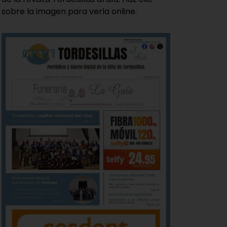
sobre la imagen para verla online.