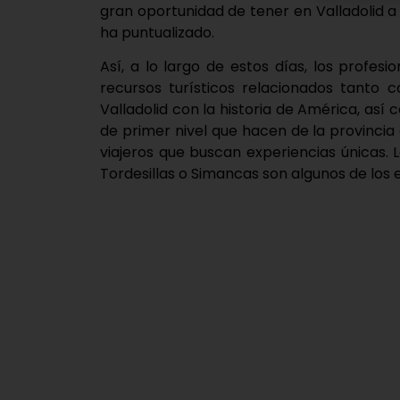
gran oportunidad de tener en Valladolid a 
ha puntualizado.
Así, a lo largo de estos días, los profe
recursos turísticos relacionados tanto c
Valladolid con la historia de América, as
de primer nivel que hacen de la provincia 
viajeros que buscan experiencias únicas.
Tordesillas o Simancas son algunos de los es