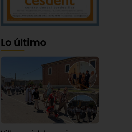
Lo último