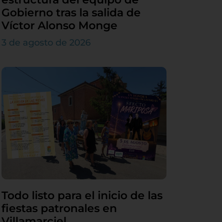
Gobierno tras la salida de
Víctor Alonso Monge
3 de agosto de 2026
Todo listo para el inicio de las
fiestas patronales en
Villamarciel