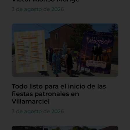
3 de agosto de 2026
Todo listo para el inicio de las
fiestas patronales en
Villamarciel
3 de agosto de 2026