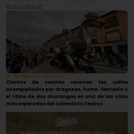
Actualidad
16 de febrero de 2026
Cientos de vecinos recorren las calles
acompañados por dragones, humo, fantasía y
el ritmo de dos charangas en una de las citas
más esperadas del calendario festivo