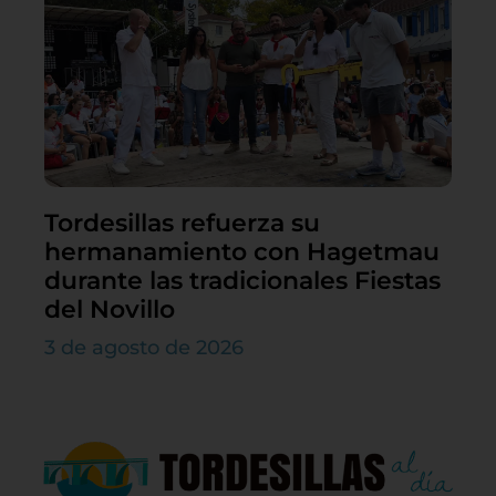
Tordesillas refuerza su
hermanamiento con Hagetmau
durante las tradicionales Fiestas
del Novillo
3 de agosto de 2026