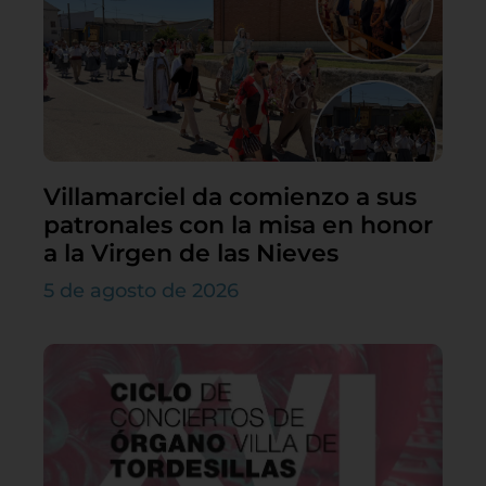
Villamarciel da comienzo a sus
patronales con la misa en honor
a la Virgen de las Nieves
5 de agosto de 2026