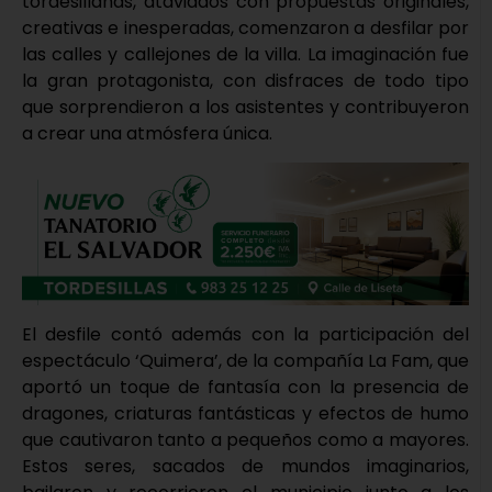
tordesillanas, ataviados con propuestas originales,
creativas e inesperadas, comenzaron a desfilar por
las calles y callejones de la villa. La imaginación fue
la gran protagonista, con disfraces de todo tipo
que sorprendieron a los asistentes y contribuyeron
a crear una atmósfera única.
El desfile contó además con la participación del
espectáculo ‘Quimera’, de la compañía La Fam, que
aportó un toque de fantasía con la presencia de
dragones, criaturas fantásticas y efectos de humo
que cautivaron tanto a pequeños como a mayores.
Estos seres, sacados de mundos imaginarios,