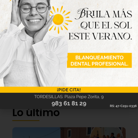
Lo último