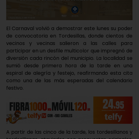
El Carnaval volvió a demostrar este lunes su poder
de convocatoria en Tordesillas, donde cientos de
vecinos y vecinas salieron a las calles para
participar en un desfile multicolor que impregnó de
diversión cada rincón del municipio. La localidad se
sumió desde primera hora de la tarde en una
espiral de alegría y festejo, reafirmando esta cita
como una de las más esperadas del calendario
festivo.
A partir de las cinco de la tarde, los tordesillanos y