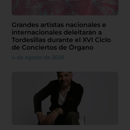
Grandes artistas nacionales e
internacionales deleitarán a
Tordesillas durante el XVI Ciclo
de Conciertos de Órgano
4 de agosto de 2026