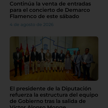
Continúa la venta de entradas
para el concierto de Demarco
Flamenco de este sábado
4 de agosto de 2026
El presidente de la Diputación
refuerza la estructura del equipo
de Gobierno tras la salida de
Víctor Alonso Monge