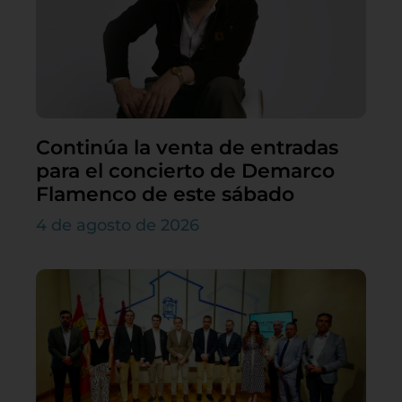
Continúa la venta de entradas
para el concierto de Demarco
Flamenco de este sábado
4 de agosto de 2026