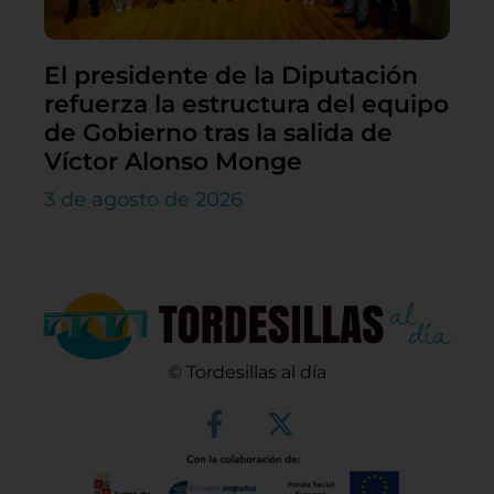
El presidente de la Diputación
refuerza la estructura del equipo
de Gobierno tras la salida de
Víctor Alonso Monge
3 de agosto de 2026
© Tordesillas al día