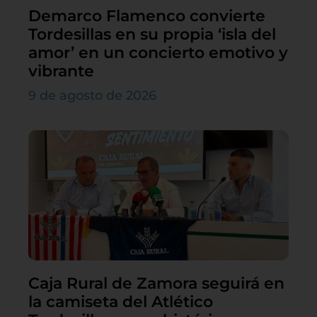
Demarco Flamenco convierte
Tordesillas en su propia ‘isla del
amor’ en un concierto emotivo y
vibrante
9 de agosto de 2026
Caja Rural de Zamora seguirá en
la camiseta del Atlético