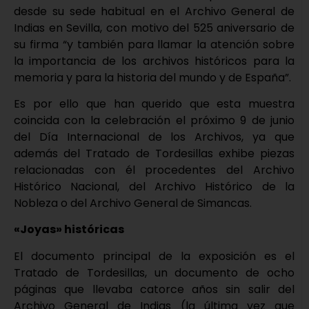
desde su sede habitual en el Archivo General de
Indias en Sevilla, con motivo del 525 aniversario de
su firma “y también para llamar la atención sobre
la importancia de los archivos históricos para la
memoria y para la historia del mundo y de España”.
Es por ello que han querido que esta muestra
coincida con la celebración el próximo 9 de junio
del Día Internacional de los Archivos, ya que
además del Tratado de Tordesillas exhibe piezas
relacionadas con él procedentes del Archivo
Histórico Nacional, del Archivo Histórico de la
Nobleza o del Archivo General de Simancas.
«Joyas» históricas
El documento principal de la exposición es el
Tratado de Tordesillas, un documento de ocho
páginas que llevaba catorce años sin salir del
Archivo General de Indias (la última vez que