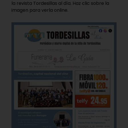
la revista Tordesillas al día. Haz clic sobre la
imagen para verla online.