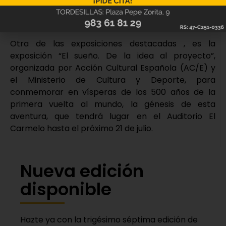
cercano Archivo General de Simancas, conciertos
y una recreación histórica de la firma del Tratado.
Otra de las exposiciones destacadas , es la
exposición “El sueño. De la idea al proyecto”,
organizada por Acción Cultural Española (AC/E) y
el Ministerio de Cultura y Deporte, para
conmemorar en vísperas de los 500 años de la
primera vuelta al mundo, la génesis de esta
aventura, que tendrá lugar en el Auditorio El
Carmelo hasta el próximo 21 de julio.
Nueva edición
disponible
Hazte ya con la trigésimo séptima edición de