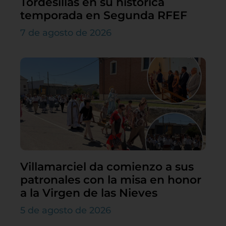
Tordesillas en su histórica
temporada en Segunda RFEF
7 de agosto de 2026
Villamarciel da comienzo a sus
patronales con la misa en honor
a la Virgen de las Nieves
5 de agosto de 2026