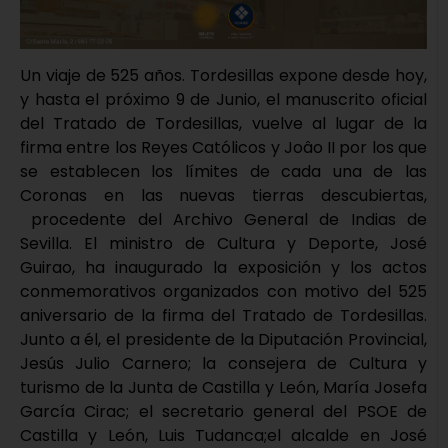
Un viaje de 525 años. Tordesillas expone desde hoy,
y hasta el próximo 9 de Junio, el manuscrito oficial
del Tratado de Tordesillas, vuelve al lugar de la
firma entre los Reyes Católicos y Joâo II por los que
se establecen los límites de cada una de las
Coronas en las nuevas tierras descubiertas,
procedente del Archivo General de Indias de
Sevilla. El ministro de Cultura y Deporte, José
Guirao, ha inaugurado la exposición y los actos
conmemorativos organizados con motivo del 525
aniversario de la firma del Tratado de Tordesillas.
Junto a él, el presidente de la Diputación Provincial,
Jesús Julio Carnero; la consejera de Cultura y
turismo de la Junta de Castilla y León, María Josefa
García Cirac; el secretario general del PSOE de
Castilla y León, Luis Tudanca;el alcalde en José