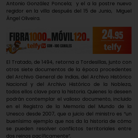
Antonio González Poncela; y el a la postre nuevo
regidor en la villa después del 15 de Junio, Miguel
Ángel Oliveira.
El Tratado, de 1494, retorna a Tordesillas, junto con
otros siete documentos de la época procedentes
del Archivo General de Indias, del Archivo Histórico
Nacional y del Archivo Histórico de la Nobleza,
todos ellos clave para la historia. Quienes lo deseen
podrán contemplar el valioso documento, incluido
en el Registro de la Memoria del Mundo de la
Unesco desde 2007, que a juicio del ministro es “un
buenísimo ejemplo que nos da la historia de cómo
se pueden resolver conflictos territoriales entre
dos reinos pacíficamente”.