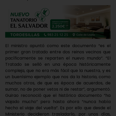
El ministro apuntó como este documento “es el
primer gran tratado entre dos reinos vecinos que
pacíficamente se reparten el nuevo mundo”. “El
Tratado se selló en una época históricamente
compleja, que no era más fácil que la nuestra, y es
un buenísimo ejemplo que nos da la historia, como
muchos otros, de que es época de acuerdos, de
sumar, no de poner vetos ni de restar”, argumentó.
Guirao reconoció que el histórico documento “ha
viajado mucho” pero hasta ahora “nunca había
hecho el viaje del vuelta”. Es por ello que desde el
Ministerio decidieron trasladarlo, por unos días,