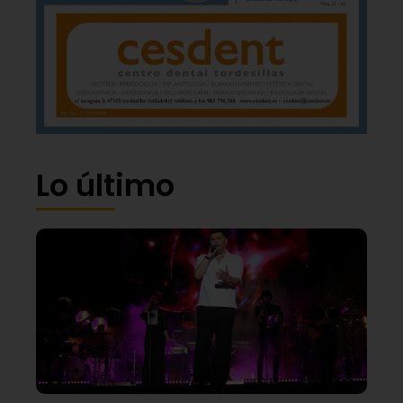
Lo último