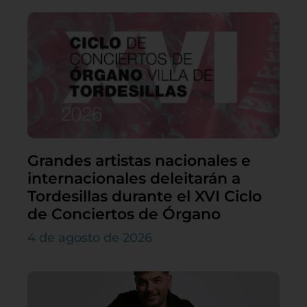
Grandes artistas nacionales e
internacionales deleitarán a
Tordesillas durante el XVI Ciclo
de Conciertos de Órgano
4 de agosto de 2026