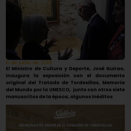
6 de junio de 2019
El Ministro de Cultura y Deporte, José Guirao,
inaugura la exposición con el documento
original del Tratado de Tordesillas, Memoria
del Mundo por la UNESCO, junto con otros siete
manuscritos de la época, algunos inéditos