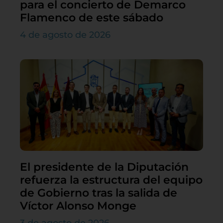
para el concierto de Demarco
Flamenco de este sábado
4 de agosto de 2026
El presidente de la Diputación
refuerza la estructura del equipo
de Gobierno tras la salida de
Víctor Alonso Monge