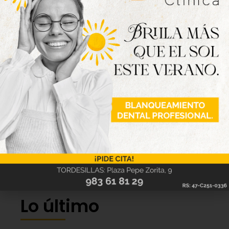
Lo último