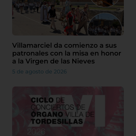
Villamarciel da comienzo a sus
patronales con la misa en honor
a la Virgen de las Nieves
5 de agosto de 2026