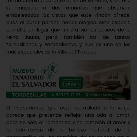
forma anónima durante el fin de semana, y en ella
se muestra a dos amantes que observan
embelesados las vistas que este rincón ofrece,
pues el autor parece haber elegido este espacio
por ello; un lugar que un día vio los paseos de la
reina Juana, pero también los de tantos
tordesillanos y tordesillanas, y que es uno de los
más especiales de la Villa del Tratado.
El monumento, que está atornillado a la verja,
parece que pretende reflejar una oda al amor,
pero no solo al romántico, sino también al amor y
la admiración de la belleza natural, de la