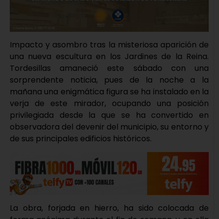
Impacto y asombro tras la misteriosa aparición de
una nueva escultura en los Jardines de la Reina.
Tordesillas amaneció este sábado con una
sorprendente noticia, pues de la noche a la
mañana una enigmática figura se ha instalado en la
verja de este mirador, ocupando una posición
privilegiada desde la que se ha convertido en
observadora del devenir del municipio, su entorno y
de sus principales edificios históricos.
La obra, forjada en hierro, ha sido colocada de