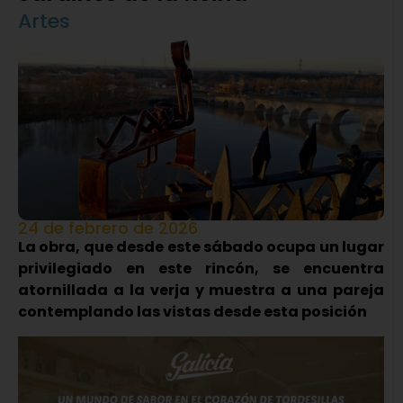
Artes
24 de febrero de 2026
La obra, que desde este sábado ocupa un lugar
privilegiado en este rincón, se encuentra
atornillada a la verja y muestra a una pareja
contemplando las vistas desde esta posición