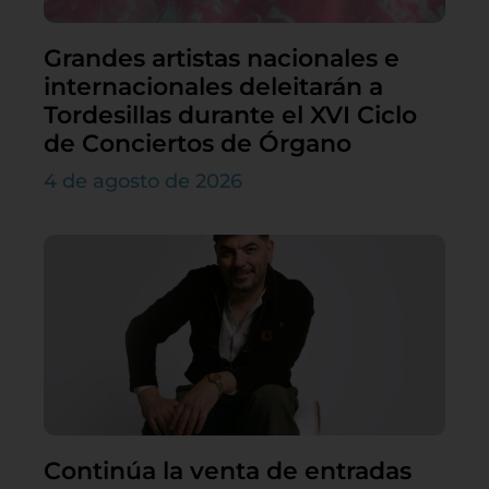
Grandes artistas nacionales e
internacionales deleitarán a
Tordesillas durante el XVI Ciclo
de Conciertos de Órgano
4 de agosto de 2026
Continúa la venta de entradas