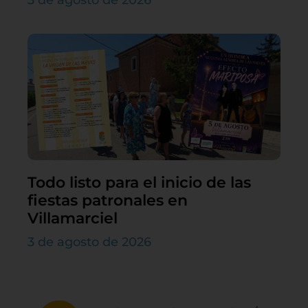
3 de agosto de 2026
Todo listo para el inicio de las
fiestas patronales en
Villamarciel
3 de agosto de 2026