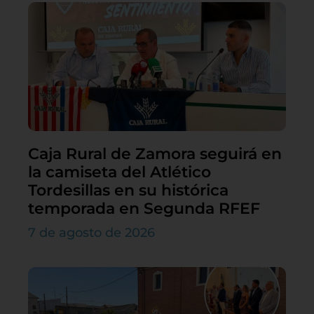
Caja Rural de Zamora seguirá en
la camiseta del Atlético
Tordesillas en su histórica
temporada en Segunda RFEF
7 de agosto de 2026