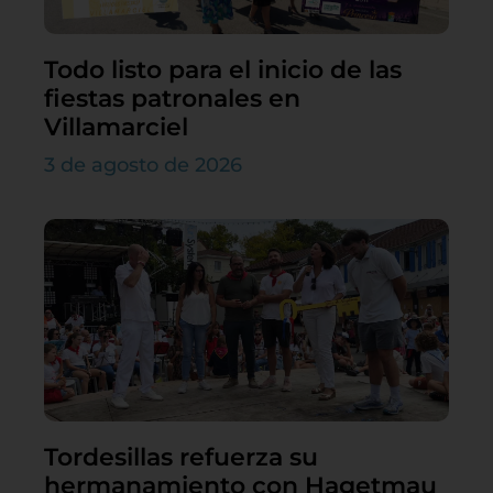
Todo listo para el inicio de las
fiestas patronales en
Villamarciel
3 de agosto de 2026
Tordesillas refuerza su
hermanamiento con Hagetmau