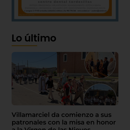
Lo último
Villamarciel da comienzo a sus
patronales con la misa en honor
a la Virgen de las Nieves