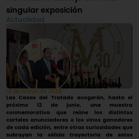
singular exposición
Actualidad
19 de mayo de 2026
Las Casas del Tratado acogerán, hasta el
próximo 12 de junio, una muestra
conmemorativa que reúne los distintos
carteles anunciadores o los vinos ganadores
de cada edición, entre otras curiosidades que
subrayan la sólida trayectoria de estos