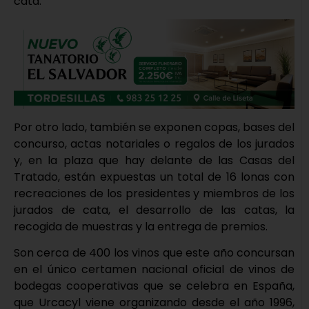
cata.
Por otro lado, también se exponen copas, bases del
concurso, actas notariales o regalos de los jurados
y, en la plaza que hay delante de las Casas del
Tratado, están expuestas un total de 16 lonas con
recreaciones de los presidentes y miembros de los
jurados de cata, el desarrollo de las catas, la
recogida de muestras y la entrega de premios.
Son cerca de 400 los vinos que este año concursan
en el único certamen nacional oficial de vinos de
bodegas cooperativas que se celebra en España,
que Urcacyl viene organizando desde el año 1996,