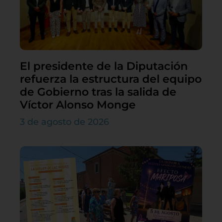
El presidente de la Diputación
refuerza la estructura del equipo
de Gobierno tras la salida de
Víctor Alonso Monge
3 de agosto de 2026