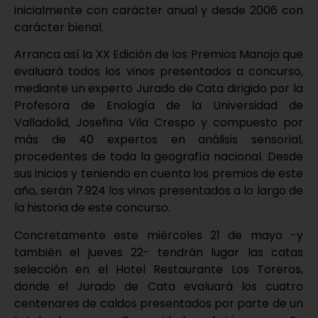
inicialmente con carácter anual y desde 2006 con
carácter bienal.
Arranca así la XX Edición de los Premios Manojo que
evaluará todos los vinos presentados a concurso,
mediante un experto Jurado de Cata dirigido por la
Profesora de Enología de la Universidad de
Valladolid, Josefina Vila Crespo y compuesto por
más de 40 expertos en análisis sensorial,
procedentes de toda la geografía nacional. Desde
sus inicios y teniendo en cuenta los premios de este
año, serán 7.924 los vinos presentados a lo largo de
la historia de este concurso.
Concretamente este miércoles 21 de mayo -y
también el jueves 22- tendrán lugar las catas
selección en el Hotel Restaurante Los Toreros,
donde el Jurado de Cata evaluará los cuatro
centenares de caldos presentados por parte de un