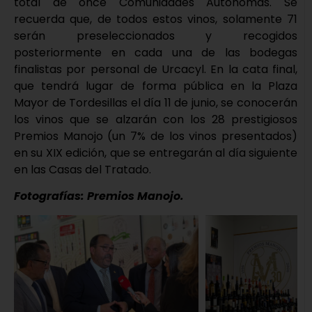
total de once Comunidades Autónomas. Se
recuerda que, de todos estos vinos, solamente 71
serán preseleccionados y recogidos
posteriormente en cada una de las bodegas
finalistas por personal de Urcacyl. En la cata final,
que tendrá lugar de forma pública en la Plaza
Mayor de Tordesillas el día 11 de junio, se conocerán
los vinos que se alzarán con los 28 prestigiosos
Premios Manojo (un 7% de los vinos presentados)
en su XIX edición, que se entregarán al día siguiente
en las Casas del Tratado.
Fotografías: Premios Manojo.