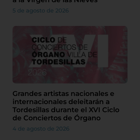
5 de agosto de 2026
Grandes artistas nacionales e
internacionales deleitarán a
Tordesillas durante el XVI Ciclo
de Conciertos de Órgano
4 de agosto de 2026