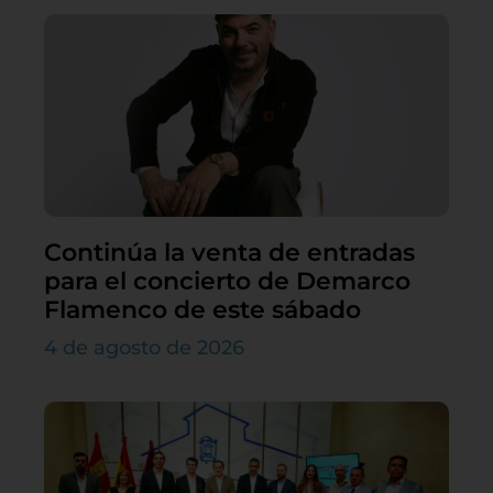
Continúa la venta de entradas
para el concierto de Demarco
Flamenco de este sábado
4 de agosto de 2026