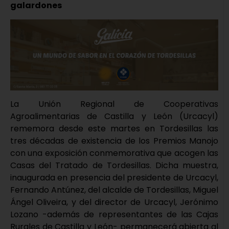
galardones
La Unión Regional de Cooperativas
Agroalimentarias de Castilla y León (Urcacyl)
rememora desde este martes en Tordesillas las
tres décadas de existencia de los Premios Manojo
con una exposición conmemorativa que acogen las
Casas del Tratado de Tordesillas. Dicha muestra,
inaugurada en presencia del presidente de Urcacyl,
Fernando Antúnez, del alcalde de Tordesillas, Miguel
Ángel Oliveira, y del director de Urcacyl, Jerónimo
Lozano -además de representantes de las Cajas
Rurales de Castilla y León- permanecerá abierta al