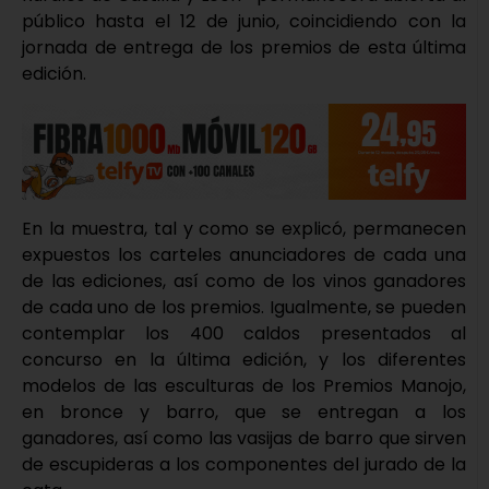
público hasta el 12 de junio, coincidiendo con la
jornada de entrega de los premios de esta última
edición.
En la muestra, tal y como se explicó, permanecen
expuestos los carteles anunciadores de cada una
de las ediciones, así como de los vinos ganadores
de cada uno de los premios. Igualmente, se pueden
contemplar los 400 caldos presentados al
concurso en la última edición, y los diferentes
modelos de las esculturas de los Premios Manojo,
en bronce y barro, que se entregan a los
ganadores, así como las vasijas de barro que sirven
de escupideras a los componentes del jurado de la