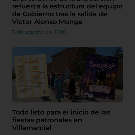
refuerza la estructura del equipo
de Gobierno tras la salida de
Víctor Alonso Monge
3 de agosto de 2026
Todo listo para el inicio de las
fiestas patronales en
Villamarciel