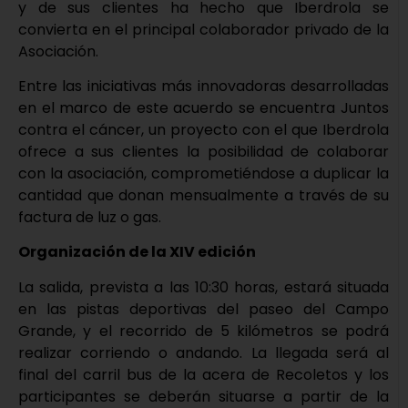
y de sus clientes ha hecho que Iberdrola se
convierta en el principal colaborador privado de la
Asociación.
Entre las iniciativas más innovadoras desarrolladas
en el marco de este acuerdo se encuentra Juntos
contra el cáncer, un proyecto con el que Iberdrola
ofrece a sus clientes la posibilidad de colaborar
con la asociación, comprometiéndose a duplicar la
cantidad que donan mensualmente a través de su
factura de luz o gas.
Organización de la XIV edición
La salida, prevista a las 10:30 horas, estará situada
en las pistas deportivas del paseo del Campo
Grande, y el recorrido de 5 kilómetros se podrá
realizar corriendo o andando. La llegada será al
final del carril bus de la acera de Recoletos y los
participantes se deberán situarse a partir de la