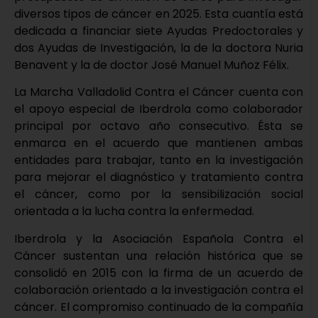
diversos tipos de cáncer en 2025. Esta cuantía está
dedicada a financiar siete Ayudas Predoctorales y
dos Ayudas de Investigación, la de la doctora Nuria
Benavent y la de doctor José Manuel Muñoz Félix.
La Marcha Valladolid Contra el Cáncer cuenta con
el apoyo especial de Iberdrola como colaborador
principal por octavo año consecutivo. Ésta se
enmarca en el acuerdo que mantienen ambas
entidades para trabajar, tanto en la investigación
para mejorar el diagnóstico y tratamiento contra
el cáncer, como por la sensibilización social
orientada a la lucha contra la enfermedad.
Iberdrola y la Asociación Española Contra el
Cáncer sustentan una relación histórica que se
consolidó en 2015 con la firma de un acuerdo de
colaboración orientado a la investigación contra el
cáncer. El compromiso continuado de la compañía