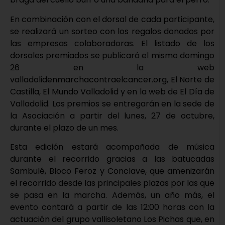
En combinación con el dorsal de cada participante,
se realizará un sorteo con los regalos donados por
las empresas colaboradoras. El listado de los
dorsales premiados se publicará el mismo domingo
26 en la web
valladolidenmarchacontraelcancer.org, El Norte de
Castilla, El Mundo Valladolid y en la web de El Día de
Valladolid. Los premios se entregarán en la sede de
la Asociación a partir del lunes, 27 de octubre,
durante el plazo de un mes.
Esta edición estará acompañada de música
durante el recorrido gracias a las batucadas
Sambulé, Bloco Feroz y Conclave, que amenizarán
el recorrido desde las principales plazas por las que
se pasa en la marcha. Además, un año más, el
evento contará a partir de las 12:00 horas con la
actuación del grupo vallisoletano Los Pichas que, en