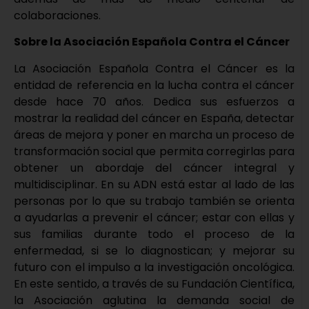
colaboraciones.
Sobre la Asociación Española Contra el Cáncer
La Asociación Española Contra el Cáncer es la
entidad de referencia en la lucha contra el cáncer
desde hace 70 años. Dedica sus esfuerzos a
mostrar la realidad del cáncer en España, detectar
áreas de mejora y poner en marcha un proceso de
transformación social que permita corregirlas para
obtener un abordaje del cáncer integral y
multidisciplinar. En su ADN está estar al lado de las
personas por lo que su trabajo también se orienta
a ayudarlas a prevenir el cáncer; estar con ellas y
sus familias durante todo el proceso de la
enfermedad, si se lo diagnostican; y mejorar su
futuro con el impulso a la investigación oncológica.
En este sentido, a través de su Fundación Científica,
la Asociación aglutina la demanda social de