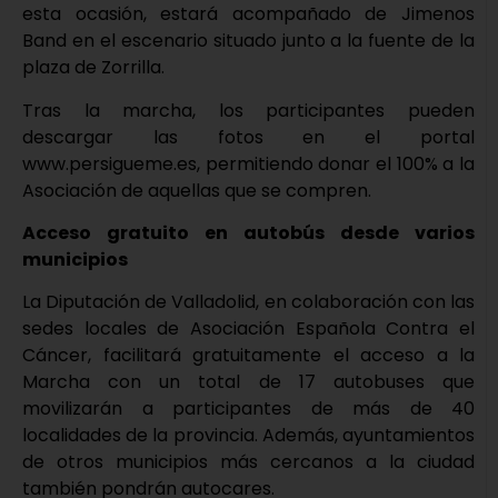
esta ocasión, estará acompañado de Jimenos
Band en el escenario situado junto a la fuente de la
plaza de Zorrilla.
Tras la marcha, los participantes pueden
descargar las fotos en el portal
www.persigueme.es, permitiendo donar el 100% a la
Asociación de aquellas que se compren.
Acceso gratuito en autobús desde varios
municipios
La Diputación de Valladolid, en colaboración con las
sedes locales de Asociación Española Contra el
Cáncer, facilitará gratuitamente el acceso a la
Marcha con un total de 17 autobuses que
movilizarán a participantes de más de 40
localidades de la provincia. Además, ayuntamientos
de otros municipios más cercanos a la ciudad
también pondrán autocares.