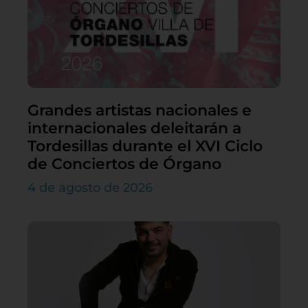
Grandes artistas nacionales e
internacionales deleitarán a
Tordesillas durante el XVI Ciclo
de Conciertos de Órgano
4 de agosto de 2026