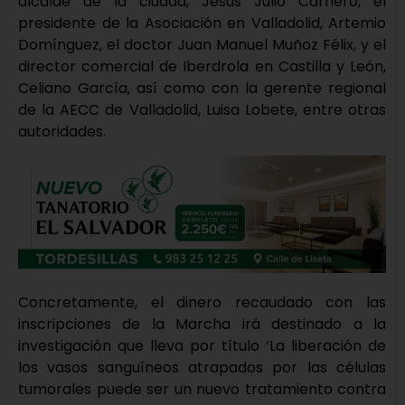
alcalde de la ciudad, Jesús Julio Carnero, el
presidente de la Asociación en Valladolid, Artemio
Domínguez, el doctor Juan Manuel Muñoz Félix, y el
director comercial de Iberdrola en Castilla y León,
Celiano García, así como con la gerente regional
de la AECC de Valladolid, Luisa Lobete, entre otras
autoridades.
Concretamente, el dinero recaudado con las
inscripciones de la Marcha irá destinado a la
investigación que lleva por título ‘La liberación de
los vasos sanguíneos atrapados por las células
tumorales puede ser un nuevo tratamiento contra