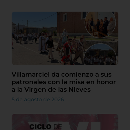
Villamarciel da comienzo a sus
patronales con la misa en honor
a la Virgen de las Nieves
5 de agosto de 2026