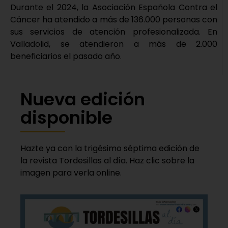
Durante el 2024, la Asociación Española Contra el
Cáncer ha atendido a más de 136.000 personas con
sus servicios de atención profesionalizada. En
Valladolid, se atendieron a más de 2.000
beneficiarios el pasado año.
Nueva edición
disponible
Hazte ya con la trigésimo séptima edición de
la revista Tordesillas al día. Haz clic sobre la
imagen para verla online.