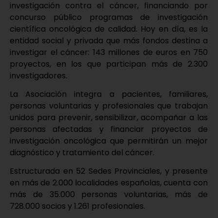
investigación contra el cáncer, financiando por
concurso público programas de investigación
científica oncológica de calidad. Hoy en día, es la
entidad social y privada que más fondos destina a
investigar el cáncer: 143 millones de euros en 750
proyectos, en los que participan más de 2.300
investigadores.
La Asociación integra a pacientes, familiares,
personas voluntarias y profesionales que trabajan
unidos para prevenir, sensibilizar, acompañar a las
personas afectadas y financiar proyectos de
investigación oncológica que permitirán un mejor
diagnóstico y tratamiento del cáncer.
Estructurada en 52 Sedes Provinciales, y presente
en más de 2.000 localidades españolas, cuenta con
más de 35.000 personas voluntarias, más de
728.000 socios y 1.261 profesionales.