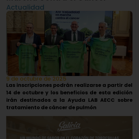
Actualidad
9 de octubre de 2025
Las inscripciones podrán realizarse a partir del
14 de octubre y los beneficios de esta edición
irán destinados a la Ayuda LAB AECC sobre
tratamiento de cáncer de pulmón