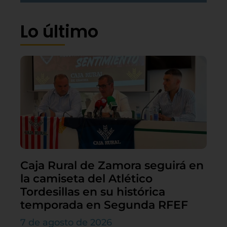
Lo último
Caja Rural de Zamora seguirá en
la camiseta del Atlético
Tordesillas en su histórica
temporada en Segunda RFEF
7 de agosto de 2026