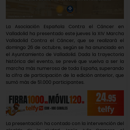
La Asociación Española Contra el Cáncer en
Valladolid ha presentado este jueves la XIV Marcha
Valladolid Contra el Cáncer, que se realizará el
domingo 26 de octubre, según se ha anunciado en
el Ayuntamiento de Valladolid. Dada la trayectoria
histórica del evento, se prevé que vuelva a ser la
marcha más numerosa de toda España, superando
la cifra de participación de la edición anterior, que
sumó más de 51.000 participantes.
La presentación ha contado con la intervención del