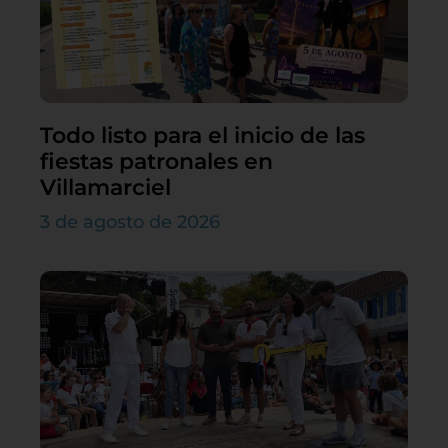
Todo listo para el inicio de las
fiestas patronales en
Villamarciel
3 de agosto de 2026