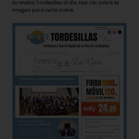
la revista Tordesillas al día. Haz clic sobre la
imagen para verla online.