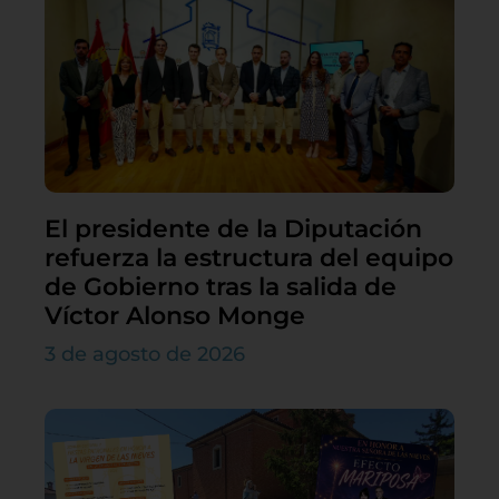
El presidente de la Diputación
refuerza la estructura del equipo
de Gobierno tras la salida de
Víctor Alonso Monge
3 de agosto de 2026