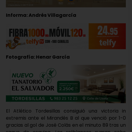
Informa: Andrés Villagarcía
Fotografía: Henar García
El Atlético Tordesillas consiguió una victoria in
extremis ante el Mirandés B al que venció por 1-0
gracias al gol de José Colás en el minuto 89 tras un