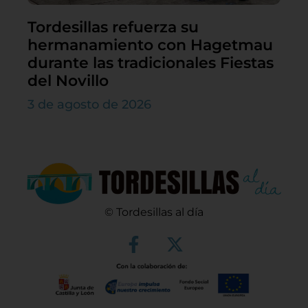
Tordesillas refuerza su
hermanamiento con Hagetmau
durante las tradicionales Fiestas
del Novillo
3 de agosto de 2026
© Tordesillas al día