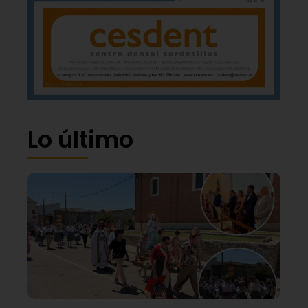
Lo último