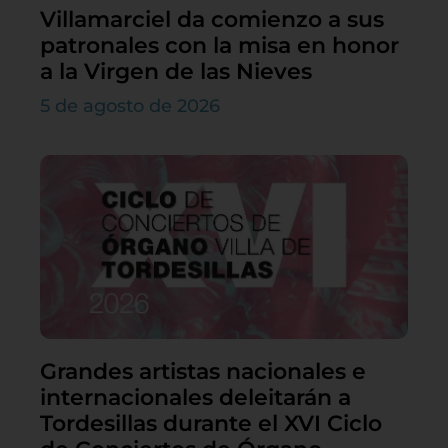
Villamarciel da comienzo a sus
patronales con la misa en honor
a la Virgen de las Nieves
5 de agosto de 2026
Grandes artistas nacionales e
internacionales deleitarán a
Tordesillas durante el XVI Ciclo