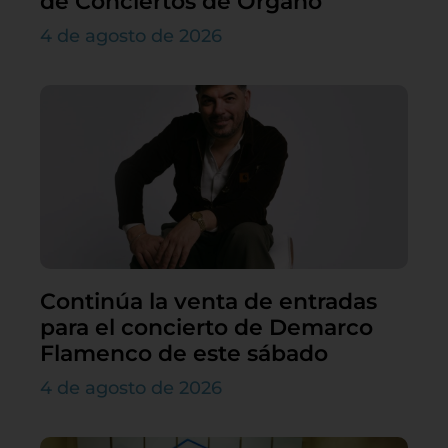
de Conciertos de Órgano
4 de agosto de 2026
Continúa la venta de entradas
para el concierto de Demarco
Flamenco de este sábado
4 de agosto de 2026