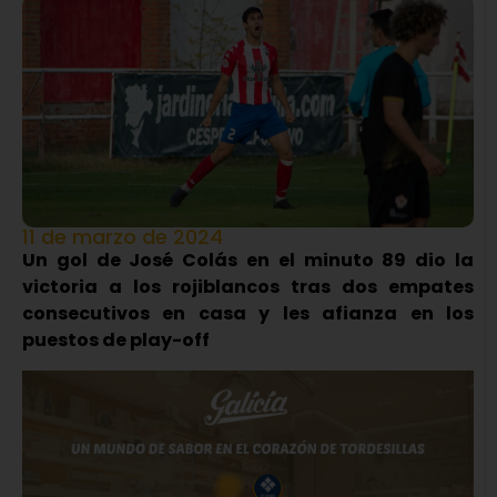
11 de marzo de 2024
Un gol de José Colás en el minuto 89 dio la
victoria a los rojiblancos tras dos empates
consecutivos en casa y les afianza en los
puestos de play-off