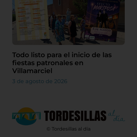
Todo listo para el inicio de las
fiestas patronales en
Villamarciel
3 de agosto de 2026
© Tordesillas al día