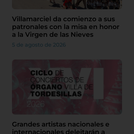
Villamarciel da comienzo a sus
patronales con la misa en honor
a la Virgen de las Nieves
5 de agosto de 2026
Grandes artistas nacionales e
internacionales deleitarán a