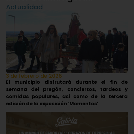
Actualidad
3 de febrero de 2026
El municipio disfrutará durante el fin de
semana del pregón, conciertos, tardeos y
comidas populares, así como de la tercera
edición de la exposición ‘Momentos’