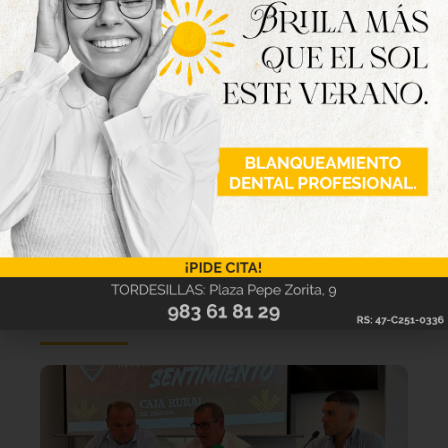
Lo último