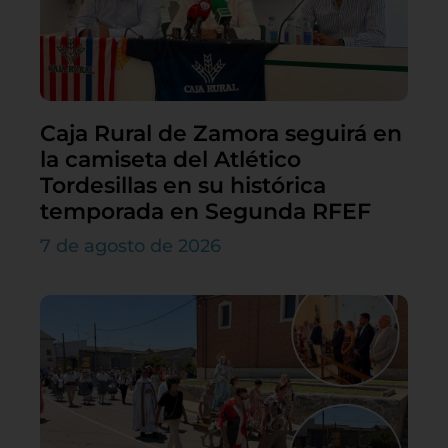
Caja Rural de Zamora seguirá en
la camiseta del Atlético
Tordesillas en su histórica
temporada en Segunda RFEF
7 de agosto de 2026