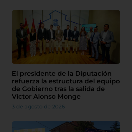
El presidente de la Diputación
refuerza la estructura del equipo
de Gobierno tras la salida de
Víctor Alonso Monge
3 de agosto de 2026