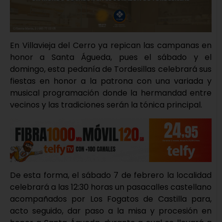
En Villavieja del Cerro ya repican las campanas en
honor a Santa Águeda, pues el sábado y el
domingo, esta pedanía de Tordesillas celebrará sus
fiestas en honor a la patrona con una variada y
musical programación donde la hermandad entre
vecinos y las tradiciones serán la tónica principal.
De esta forma, el sábado 7 de febrero la localidad
celebrará a las 12:30 horas un pasacalles castellano
acompañados por Los Fogatos de Castilla para,
acto seguido, dar paso a la misa y procesión en