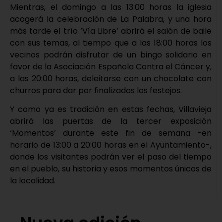
Mientras, el domingo a las 13:00 horas la iglesia
acogerá la celebración de La Palabra, y una hora
más tarde el trío ‘Vía Libre’ abrirá el salón de baile
con sus temas, al tiempo que a las 18:00 horas los
vecinos podrán disfrutar de un bingo solidario en
favor de la Asociación Española Contra el Cáncer y,
a las 20:00 horas, deleitarse con un chocolate con
churros para dar por finalizados los festejos.
Y como ya es tradición en estas fechas, Villavieja
abrirá las puertas de la tercer exposición
‘Momentos’ durante este fin de semana -en
horario de 13:00 a 20:00 horas en el Ayuntamiento-,
donde los visitantes podrán ver el paso del tiempo
en el pueblo, su historia y esos momentos únicos de
la localidad.