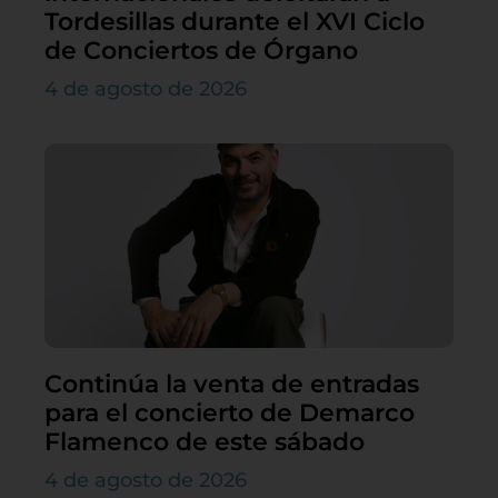
Tordesillas durante el XVI Ciclo
de Conciertos de Órgano
4 de agosto de 2026
Continúa la venta de entradas
para el concierto de Demarco
Flamenco de este sábado
4 de agosto de 2026