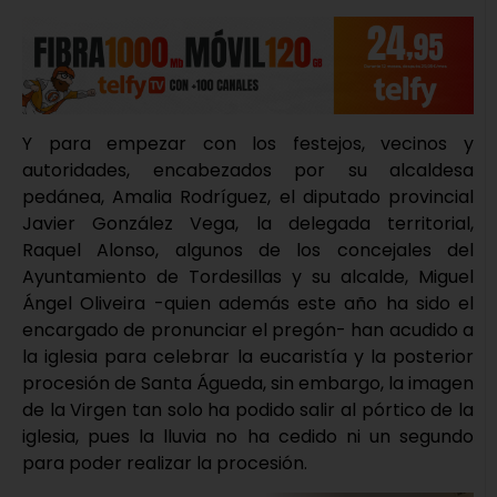
Y para empezar con los festejos, vecinos y
autoridades, encabezados por su alcaldesa
pedánea, Amalia Rodríguez, el diputado provincial
Javier González Vega, la delegada territorial,
Raquel Alonso, algunos de los concejales del
Ayuntamiento de Tordesillas y su alcalde, Miguel
Ángel Oliveira -quien además este año ha sido el
encargado de pronunciar el pregón- han acudido a
la iglesia para celebrar la eucaristía y la posterior
procesión de Santa Águeda, sin embargo, la imagen
de la Virgen tan solo ha podido salir al pórtico de la
iglesia, pues la lluvia no ha cedido ni un segundo
para poder realizar la procesión.