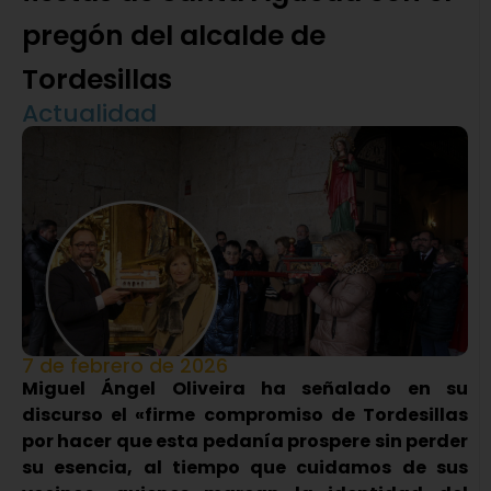
pregón del alcalde de
Tordesillas
Actualidad
7 de febrero de 2026
Miguel Ángel Oliveira ha señalado en su
discurso el «firme compromiso de Tordesillas
por hacer que esta pedanía prospere sin perder
su esencia, al tiempo que cuidamos de sus