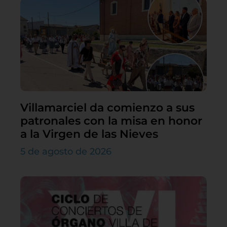
Villamarciel da comienzo a sus
patronales con la misa en honor
a la Virgen de las Nieves
5 de agosto de 2026