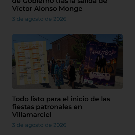
de Gobierno tras la salida de
Víctor Alonso Monge
3 de agosto de 2026
Todo listo para el inicio de las
fiestas patronales en
Villamarciel
3 de agosto de 2026