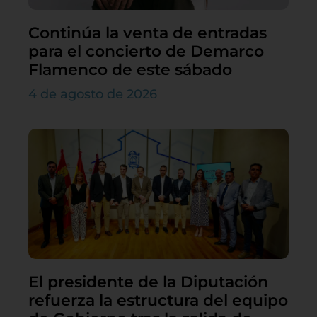
Continúa la venta de entradas
para el concierto de Demarco
Flamenco de este sábado
4 de agosto de 2026
El presidente de la Diputación
refuerza la estructura del equipo