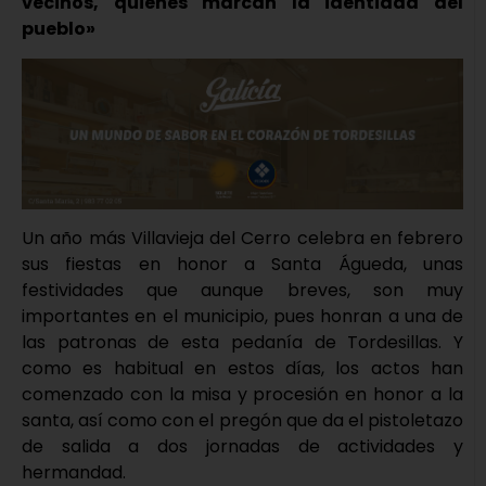
vecinos, quienes marcan la identidad del
pueblo»
Un año más Villavieja del Cerro celebra en febrero
sus fiestas en honor a Santa Águeda, unas
festividades que aunque breves, son muy
importantes en el municipio, pues honran a una de
las patronas de esta pedanía de Tordesillas. Y
como es habitual en estos días, los actos han
comenzado con la misa y procesión en honor a la
santa, así como con el pregón que da el pistoletazo
de salida a dos jornadas de actividades y
hermandad.