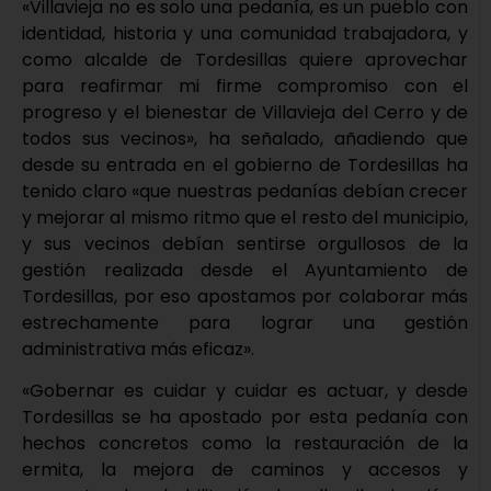
«Villavieja no es solo una pedanía, es un pueblo con
identidad, historia y una comunidad trabajadora, y
como alcalde de Tordesillas quiere aprovechar
para reafirmar mi firme compromiso con el
progreso y el bienestar de Villavieja del Cerro y de
todos sus vecinos», ha señalado, añadiendo que
desde su entrada en el gobierno de Tordesillas ha
tenido claro «que nuestras pedanías debían crecer
y mejorar al mismo ritmo que el resto del municipio,
y sus vecinos debían sentirse orgullosos de la
gestión realizada desde el Ayuntamiento de
Tordesillas, por eso apostamos por colaborar más
estrechamente para lograr una gestión
administrativa más eficaz».
«Gobernar es cuidar y cuidar es actuar, y desde
Tordesillas se ha apostado por esta pedanía con
hechos concretos como la restauración de la
ermita, la mejora de caminos y accesos y