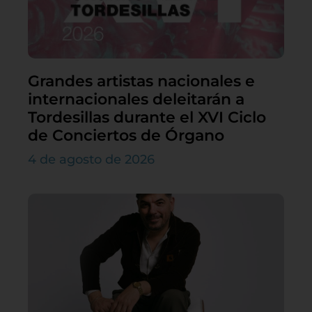
Grandes artistas nacionales e
internacionales deleitarán a
Tordesillas durante el XVI Ciclo
de Conciertos de Órgano
4 de agosto de 2026