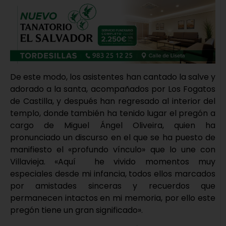
De este modo, los asistentes han cantado la salve y
adorado a la santa, acompañados por Los Fogatos
de Castilla, y después han regresado al interior del
templo, donde también ha tenido lugar el pregón a
cargo de Miguel Ángel Oliveira, quien ha
pronunciado un discurso en el que se ha puesto de
manifiesto el «profundo vínculo» que lo une con
Villavieja. «Aquí he vivido momentos muy
especiales desde mi infancia, todos ellos marcados
por amistades sinceras y recuerdos que
permanecen intactos en mi memoria, por ello este
pregón tiene un gran significado».