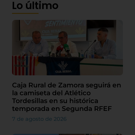
Lo último
Caja Rural de Zamora seguirá en
la camiseta del Atlético
Tordesillas en su histórica
temporada en Segunda RFEF
7 de agosto de 2026