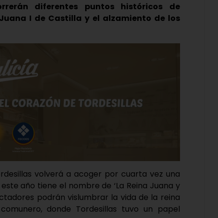
orrerán diferentes puntos históricos de
 Juana I de Castilla y el alzamiento de los
rdesillas volverá a acoger por cuarta vez una
r este año tiene el nombre de ‘La Reina Juana y
ctadores podrán vislumbrar la vida de la reina
 comunero, donde Tordesillas tuvo un papel