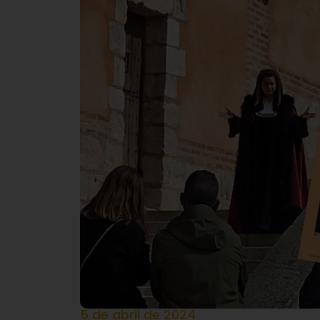
5 de abril de 2024