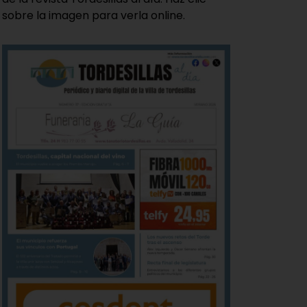
sobre la imagen para verla online.