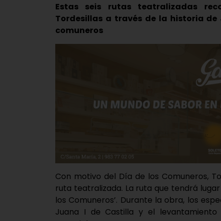
Estas seis rutas teatralizadas rec
Tordesillas a través de la historia de
comuneros
Con motivo del Día de los Comuneros, To
ruta teatralizada. La ruta que tendrá luga
los Comuneros’. Durante la obra, los espe
Juana I de Castilla y el levantamiento