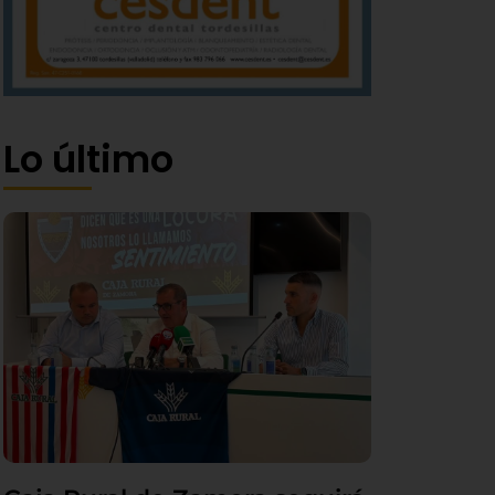
Lo último