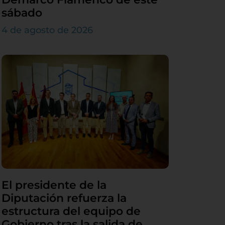
sábado
4 de agosto de 2026
El presidente de la
Diputación refuerza la
estructura del equipo de
Gobierno tras la salida de