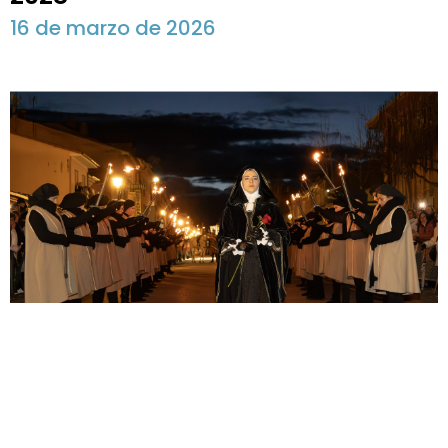
16 de marzo de 2026
Tordesillas revive la llegada de