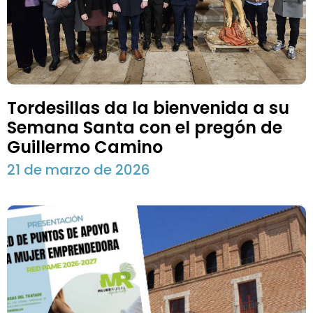
Tordesillas da la bienvenida a su
Semana Santa con el pregón de
Guillermo Camino
21 de marzo de 2026