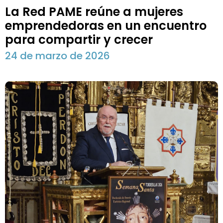
La Red PAME reúne a mujeres
emprendedoras en un encuentro
para compartir y crecer
24 de marzo de 2026