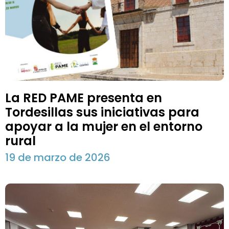
La RED PAME presenta en
Tordesillas sus iniciativas para
apoyar a la mujer en el entorno
rural
19 de marzo de 2026