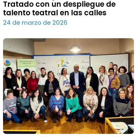
Tratado con un despliegue de
talento teatral en las calles
24 de marzo de 2026