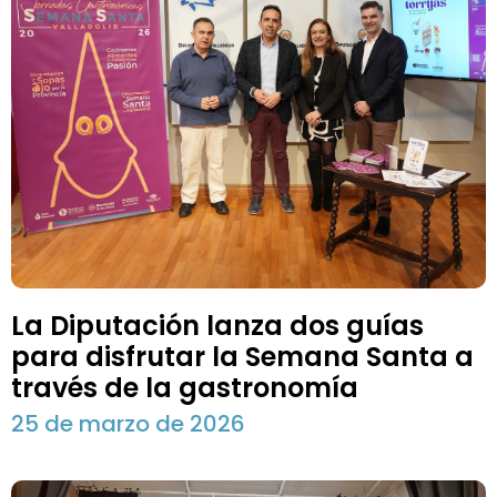
La Diputación lanza dos guías
para disfrutar la Semana Santa a
través de la gastronomía
25 de marzo de 2026