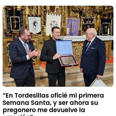
“En Tordesillas oficié mi primera
Semana Santa, y ser ahora su
pregonero me devuelve la