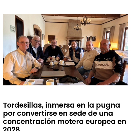
Tordesillas, inmersa en la pugna
por convertirse en sede de una
concentración motera europea en
2028