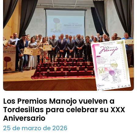
Los Premios Manojo vuelven a
Tordesillas para celebrar su XXX
Aniversario
25 de marzo de 2026