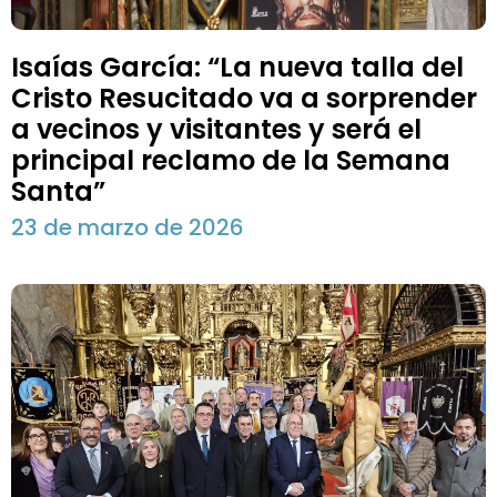
Isaías García: “La nueva talla del
Cristo Resucitado va a sorprender
a vecinos y visitantes y será el
principal reclamo de la Semana
Santa”
23 de marzo de 2026