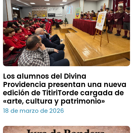
Los alumnos del Divina
Providencia presentan una nueva
edición de TitiriTorde cargada de
«arte, cultura y patrimonio»
18 de marzo de 2026