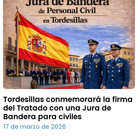
Tordesillas conmemorará la firma
del Tratado con una Jura de
Bandera para civiles
17 de marzo de 2026