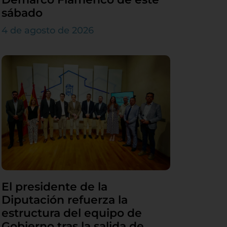
sábado
4 de agosto de 2026
El presidente de la
Diputación refuerza la
estructura del equipo de
Gobierno tras la salida de