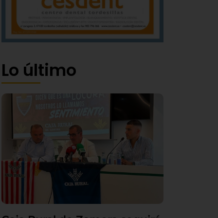
Lo último