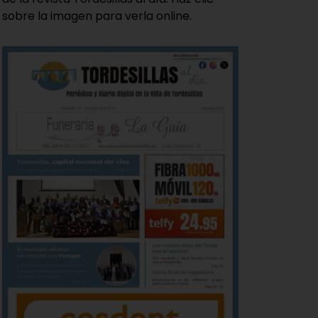
sobre la imagen para verla online.