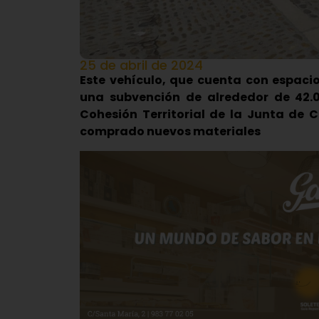
25 de abril de 2024
Este vehículo, que cuenta con espaci
una subvención de alrededor de 42.
Cohesión Territorial de la Junta de 
comprado nuevos materiales