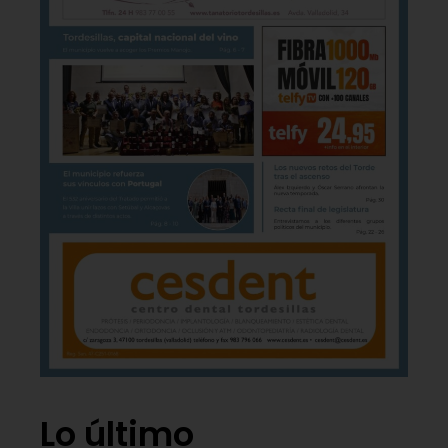
Lo último