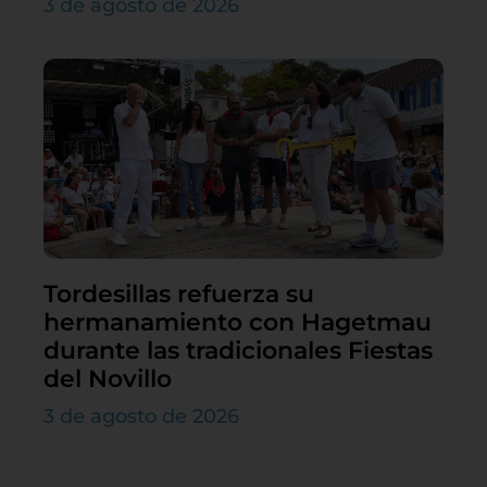
3 de agosto de 2026
Tordesillas refuerza su
hermanamiento con Hagetmau
durante las tradicionales Fiestas
del Novillo
3 de agosto de 2026