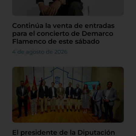
Continúa la venta de entradas
para el concierto de Demarco
Flamenco de este sábado
4 de agosto de 2026
El presidente de la Diputación