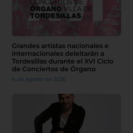
Grandes artistas nacionales e
internacionales deleitarán a
Tordesillas durante el XVI Ciclo
de Conciertos de Órgano
4 de agosto de 2026