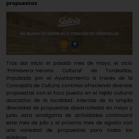
propuestas
Tras dar inicio el pasado mes de mayo, el ciclo
‘Primavera-Verano Cultural’ de Tordesillas,
impulsado por el Ayuntamiento a través de la
Concejalía de Cultura, continúa ofreciendo diversas
propuestas con el foco puesto en el tejido cultural
asociativo de la localidad. Además de la amplia
diversidad de propuestas desarrolladas en mayo y
junio, esta amalgama de actividades continuará
este mes de julio y el próximo mes de agosto con
una variedad de propuestas para todos los
públicos.