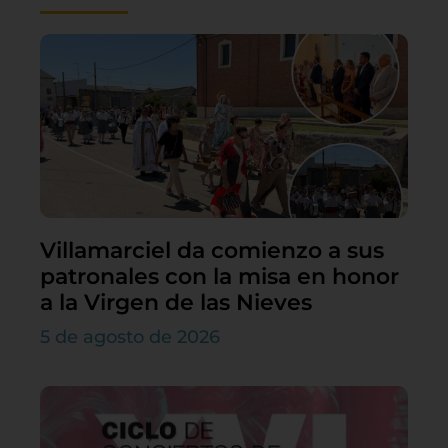
Villamarciel da comienzo a sus
patronales con la misa en honor
a la Virgen de las Nieves
5 de agosto de 2026