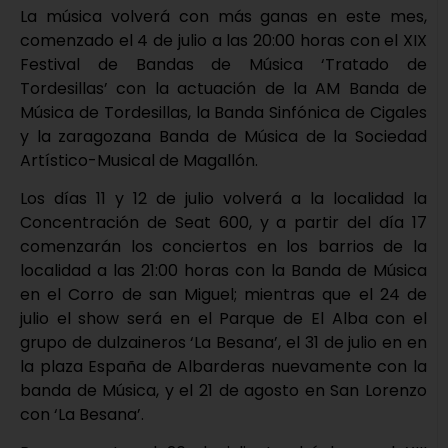
La música volverá con más ganas en este mes,
comenzado el 4 de julio a las 20:00 horas con el XIX
Festival de Bandas de Música ‘Tratado de
Tordesillas’ con la actuación de la AM Banda de
Música de Tordesillas, la Banda Sinfónica de Cigales
y la zaragozana Banda de Música de la Sociedad
Artístico-Musical de Magallón.
Los días 11 y 12 de julio volverá a la localidad la
Concentración de Seat 600, y a partir del día 17
comenzarán los conciertos en los barrios de la
localidad a las 21:00 horas con la Banda de Música
en el Corro de san Miguel; mientras que el 24 de
julio el show será en el Parque de El Alba con el
grupo de dulzaineros ‘La Besana’, el 31 de julio en en
la plaza España de Albarderas nuevamente con la
banda de Música, y el 21 de agosto en San Lorenzo
con ‘La Besana’.