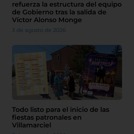
refuerza la estructura del equipo
de Gobierno tras la salida de
Víctor Alonso Monge
3 de agosto de 2026
Todo listo para el inicio de las
fiestas patronales en
Villamarciel