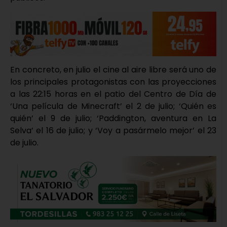
En concreto, en julio el cine al aire libre será uno de
los principales protagonistas con las proyecciones
a las 22:15 horas en el patio del Centro de Día de
‘Una película de Minecraft’ el 2 de julio; ‘Quién es
quién’ el 9 de julio; ‘Paddington, aventura en La
Selva’ el 16 de julio; y ‘Voy a pasármelo mejor’ el 23
de julio.