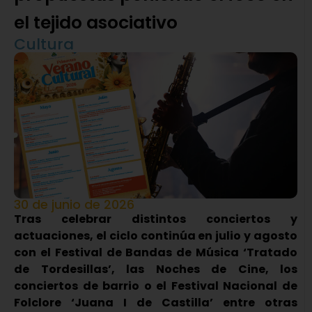
el tejido asociativo
Cultura
30 de junio de 2026
Tras celebrar distintos conciertos y
actuaciones, el ciclo continúa en julio y agosto
con el Festival de Bandas de Música ‘Tratado
de Tordesillas’, las Noches de Cine, los
conciertos de barrio o el Festival Nacional de
Folclore ‘Juana I de Castilla’ entre otras