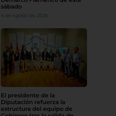
sábado
4 de agosto de 2026
El presidente de la
Diputación refuerza la
estructura del equipo de
Gobierno tras la salida de