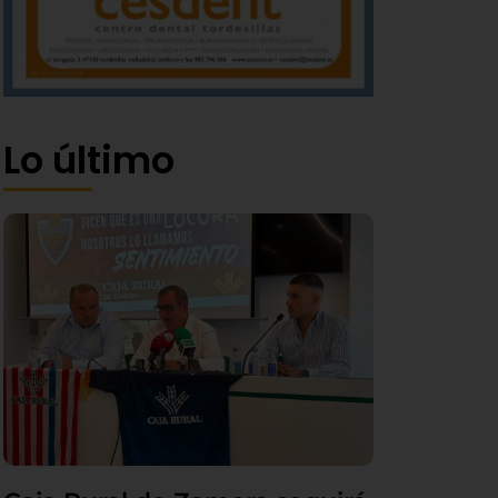
Lo último