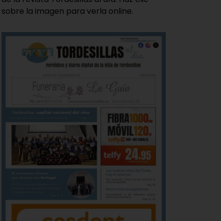
sobre la imagen para verla online.