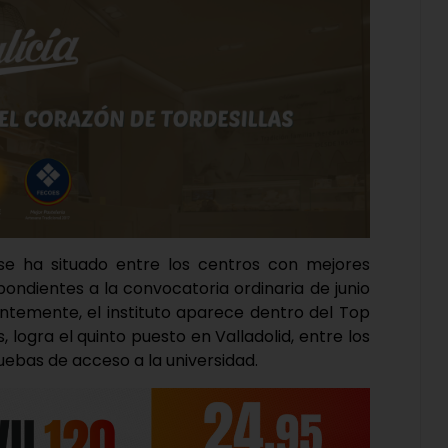
s se ha situado entre los centros con mejores
pondientes a la convocatoria ordinaria de junio
entemente, el instituto aparece dentro del Top
 logra el quinto puesto en Valladolid, entre los
ebas de acceso a la universidad.