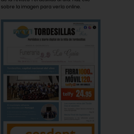
sobre la imagen para verla online.