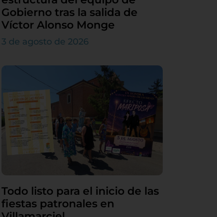
Gobierno tras la salida de
Víctor Alonso Monge
3 de agosto de 2026
Todo listo para el inicio de las
fiestas patronales en
Villamarciel