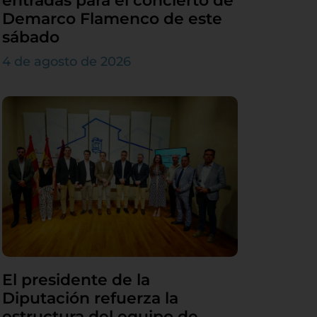
entradas para el concierto de
Demarco Flamenco de este
sábado
4 de agosto de 2026
El presidente de la
Diputación refuerza la
estructura del equipo de