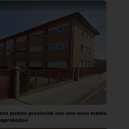
uinto puesto provincial con una nota media
de aprobados