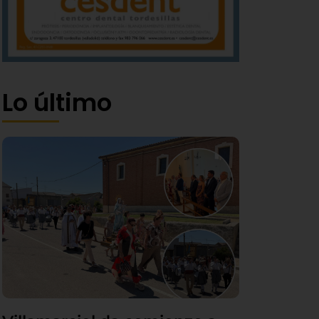
Lo último