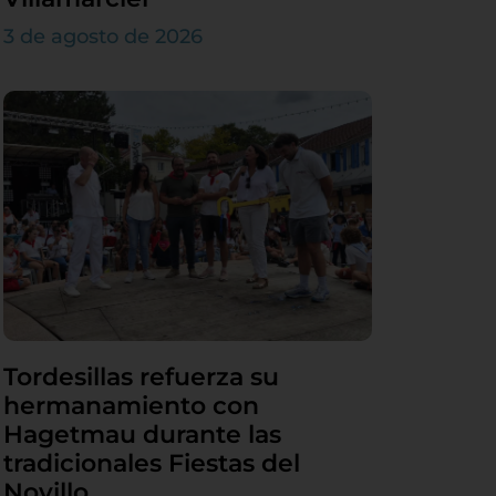
3 de agosto de 2026
Tordesillas refuerza su
hermanamiento con
Hagetmau durante las
tradicionales Fiestas del
Novillo