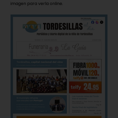
imagen para verla online.