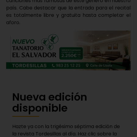
canciones más famosas de este género en nuestro
país. Cabe destacar que la entrada para el recital
es totalmente libre y gratuita hasta completar el
aforo.
Nueva edición
disponible
Hazte ya con la trigésimo séptima edición de
la revista Tordesillas al día. Haz clic sobre la