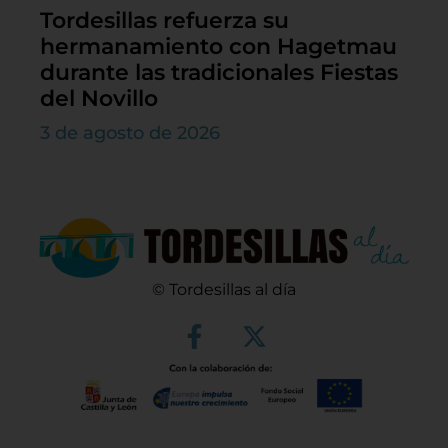
Tordesillas refuerza su
hermanamiento con Hagetmau
durante las tradicionales Fiestas
del Novillo
3 de agosto de 2026
© Tordesillas al día