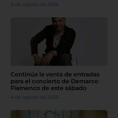
4 de agosto de 2026
Continúa la venta de entradas
para el concierto de Demarco
Flamenco de este sábado
4 de agosto de 2026