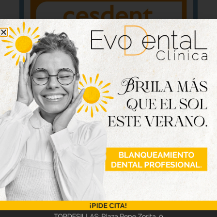
Lo último