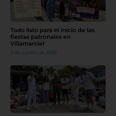
Todo listo para el inicio de las
fiestas patronales en
Villamarciel
3 de agosto de 2026