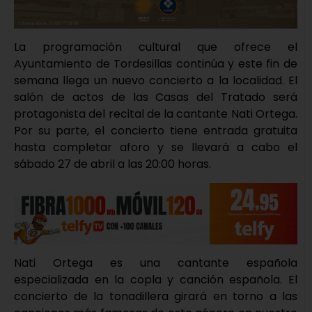
La programación cultural que ofrece el
Ayuntamiento de Tordesillas continúa y este fin de
semana llega un nuevo concierto a la localidad. El
salón de actos de las Casas del Tratado será
protagonista del recital de la cantante Nati Ortega.
Por su parte, el concierto tiene entrada gratuita
hasta completar aforo y se llevará a cabo el
sábado 27 de abril a las 20:00 horas.
Nati Ortega es una cantante española
especializada en la copla y canción española. El
concierto de la tonadillera girará en torno a las