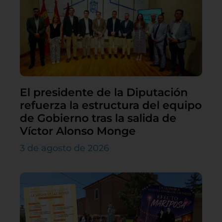
El presidente de la Diputación
refuerza la estructura del equipo
de Gobierno tras la salida de
Víctor Alonso Monge
3 de agosto de 2026