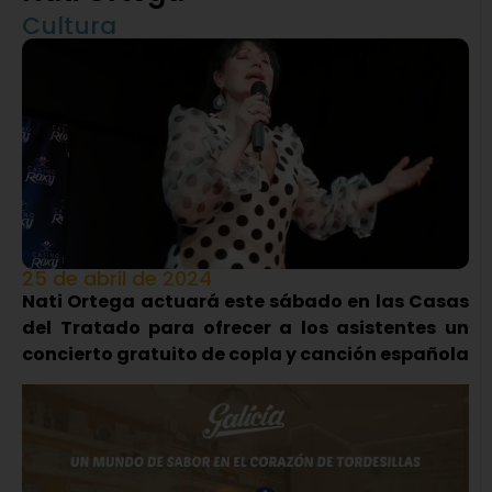
Cultura
25 de abril de 2024
Nati Ortega actuará este sábado en las Casas
del Tratado para ofrecer a los asistentes un
concierto gratuito de copla y canción española