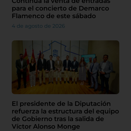
Continúa la venta de entradas
para el concierto de Demarco
Flamenco de este sábado
4 de agosto de 2026
El presidente de la Diputación
refuerza la estructura del equipo
de Gobierno tras la salida de
Víctor Alonso Monge