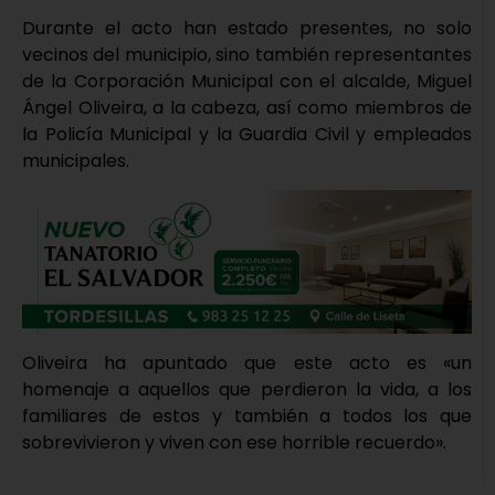
Durante el acto han estado presentes, no solo
vecinos del municipio, sino también representantes
de la Corporación Municipal con el alcalde, Miguel
Ángel Oliveira, a la cabeza, así como miembros de
la Policía Municipal y la Guardia Civil y empleados
municipales.
Oliveira ha apuntado que este acto es «un
homenaje a aquellos que perdieron la vida, a los
familiares de estos y también a todos los que
sobrevivieron y viven con ese horrible recuerdo».