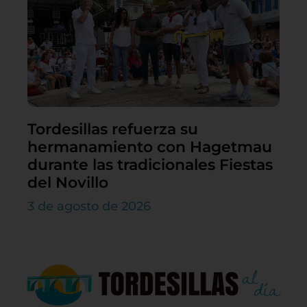
Tordesillas refuerza su
hermanamiento con Hagetmau
durante las tradicionales Fiestas
del Novillo
3 de agosto de 2026