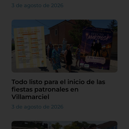
3 de agosto de 2026
Todo listo para el inicio de las
fiestas patronales en
Villamarciel
3 de agosto de 2026