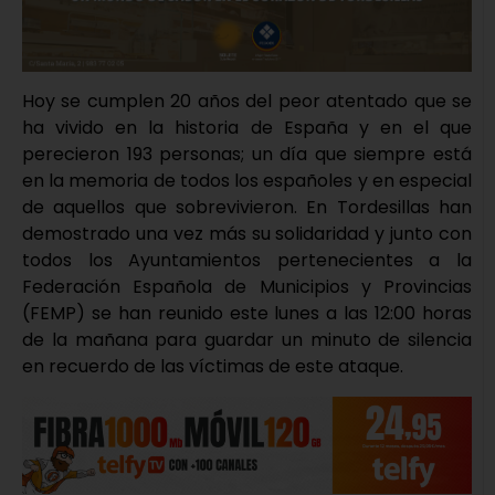
Hoy se cumplen 20 años del peor atentado que se
ha vivido en la historia de España y en el que
perecieron 193 personas; un día que siempre está
en la memoria de todos los españoles y en especial
de aquellos que sobrevivieron. En Tordesillas han
demostrado una vez más su solidaridad y junto con
todos los Ayuntamientos pertenecientes a la
Federación Española de Municipios y Provincias
(FEMP) se han reunido este lunes a las 12:00 horas
de la mañana para guardar un minuto de silencia
en recuerdo de las víctimas de este ataque.