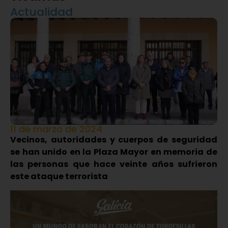
Actualidad
11 de marzo de 2024
Vecinos, autoridades y cuerpos de seguridad
se han unido en la Plaza Mayor en memoria de
las personas que hace veinte años sufrieron
este ataque terrorista