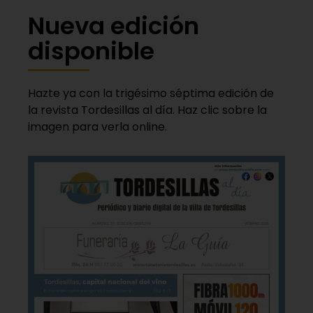
Nueva edición
disponible
Hazte ya con la trigésimo séptima edición de
la revista Tordesillas al día. Haz clic sobre la
imagen para verla online.