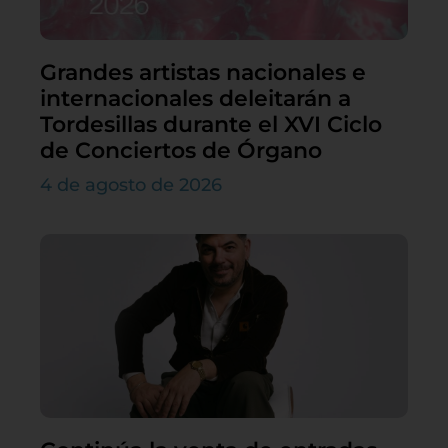
Grandes artistas nacionales e
internacionales deleitarán a
Tordesillas durante el XVI Ciclo
de Conciertos de Órgano
4 de agosto de 2026