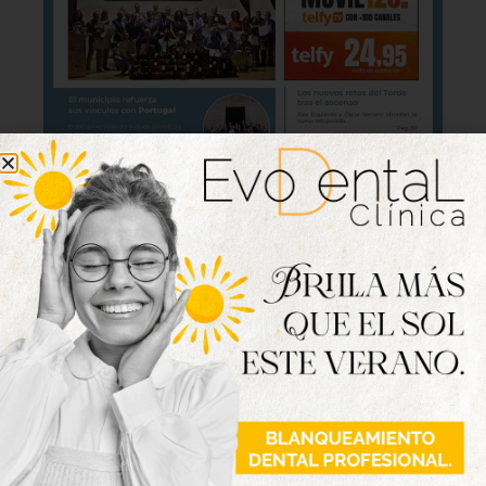
Lo último