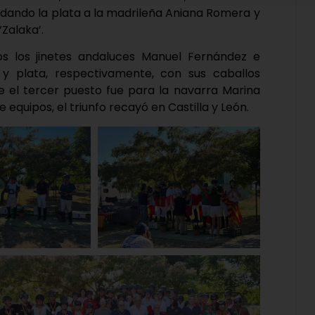
o, dando la plata a la madrileña Aniana Romera y
‘Zalaka’.
os los jinetes andaluces Manuel Fernández e
y plata, respectivamente, con sus caballos
ue el tercer puesto fue para la navarra Marina
 equipos, el triunfo recayó en Castilla y León.