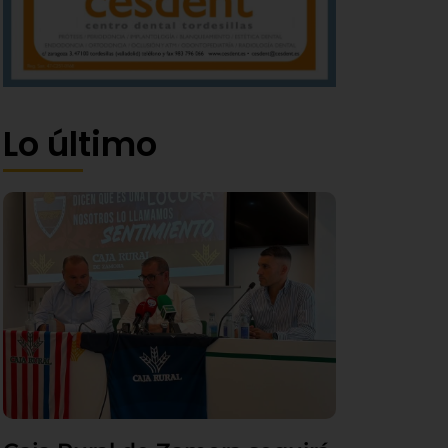
Lo último