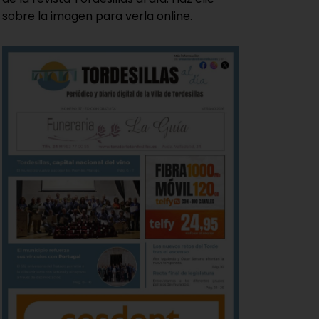
sobre la imagen para verla online.