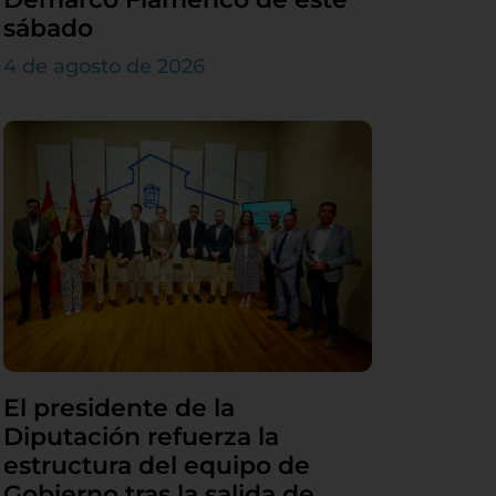
sábado
4 de agosto de 2026
El presidente de la
Diputación refuerza la
estructura del equipo de
Gobierno tras la salida de