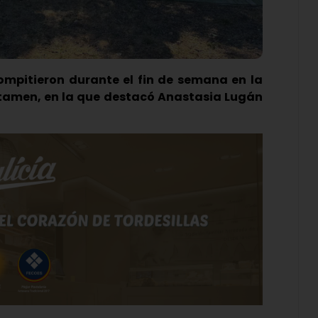
mpitieron durante el fin de semana en la
rtamen, en la que destacó Anastasia Lugán