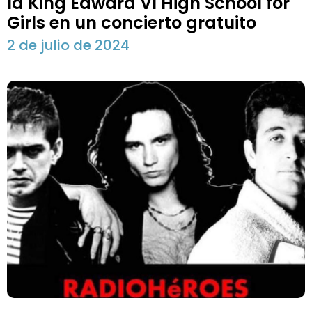
la King Edward VI High School for
Girls en un concierto gratuito
2 de julio de 2024