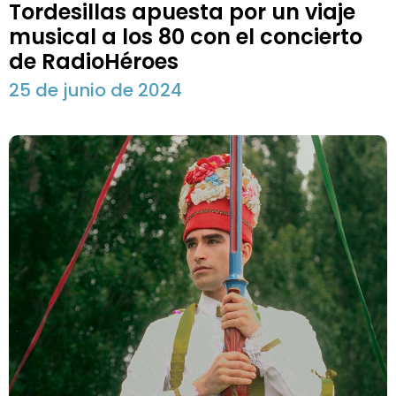
Tordesillas apuesta por un viaje
musical a los 80 con el concierto
de RadioHéroes
25 de junio de 2024