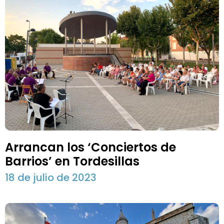
Arrancan los ‘Conciertos de
Barrios’ en Tordesillas
18 de julio de 2023