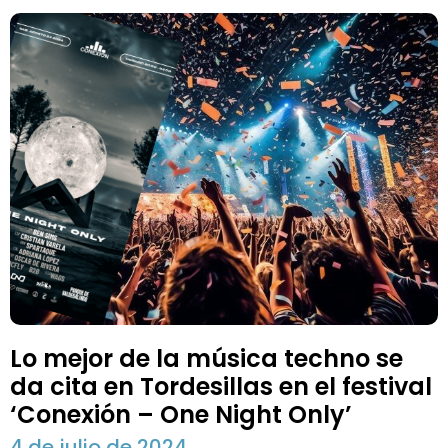
Lo mejor de la música techno se
da cita en Tordesillas en el festival
‘Conexión – One Night Only’
4 de julio de 2024