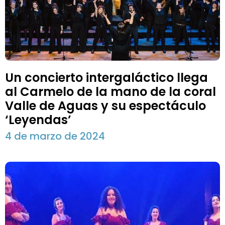
Un concierto intergaláctico llega
al Carmelo de la mano de la coral
Valle de Aguas y su espectáculo
‘Leyendas’
4 de marzo de 2024