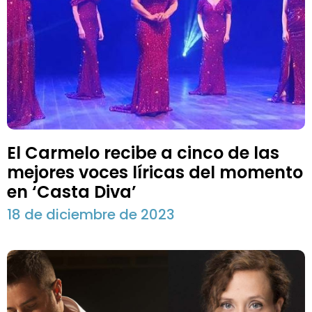
El Carmelo recibe a cinco de las
mejores voces líricas del momento
en ‘Casta Diva’
18 de diciembre de 2023