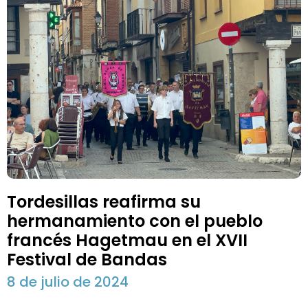
Tordesillas reafirma su
hermanamiento con el pueblo
francés Hagetmau en el XVII
Festival de Bandas
8 de julio de 2024