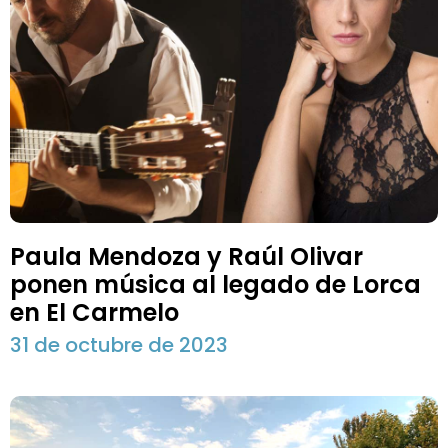
Paula Mendoza y Raúl Olivar
ponen música al legado de Lorca
en El Carmelo
31 de octubre de 2023