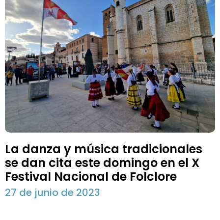
La danza y música tradicionales
se dan cita este domingo en el X
Festival Nacional de Folclore
27 de junio de 2023