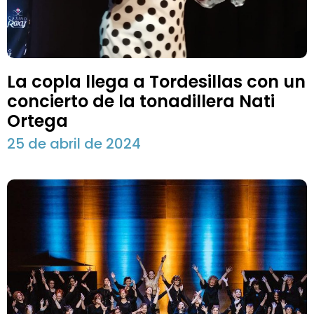
La copla llega a Tordesillas con un
concierto de la tonadillera Nati
Ortega
25 de abril de 2024