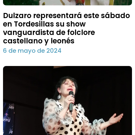
Dulzaro representará este sábado
en Tordesillas su show
vanguardista de folclore
castellano y leonés
6 de mayo de 2024