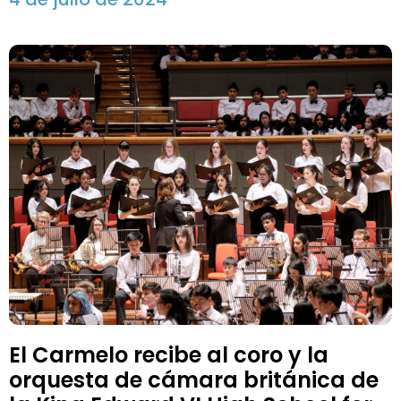
El Carmelo recibe al coro y la
orquesta de cámara británica de