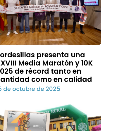
ordesillas presenta una
XVIII Media Maratón y 10K
025 de récord tanto en
antidad como en calidad
5 de octubre de 2025