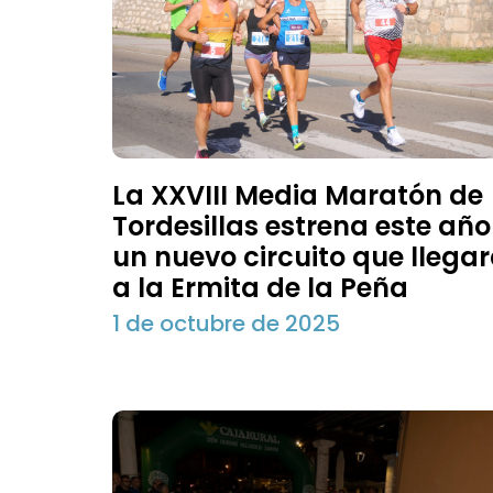
La XXVIII Media Maratón de
Tordesillas estrena este año
un nuevo circuito que llega
a la Ermita de la Peña
1 de octubre de 2025