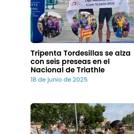
Tripenta Tordesillas se alza
con seis preseas en el
Nacional de Triathle
18 de junio de 2025