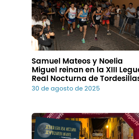
Samuel Mateos y Noelia
Miguel reinan en la XIII Leg
Real Nocturna de Tordesilla
30 de agosto de 2025