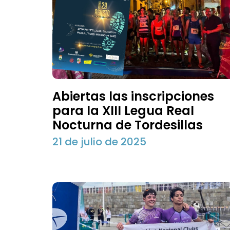
Abiertas las inscripciones
para la XIII Legua Real
Nocturna de Tordesillas
21 de julio de 2025