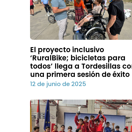
El proyecto inclusivo
‘RuralBike; bicicletas para
todos’ llega a Tordesillas c
una primera sesión de éxito
12 de junio de 2025