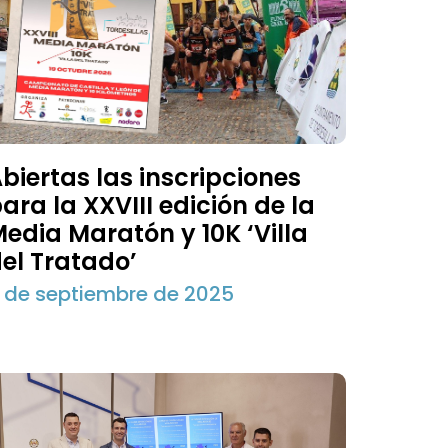
biertas las inscripciones
ara la XXVIII edición de la
edia Maratón y 10K ‘Villa
el Tratado’
 de septiembre de 2025