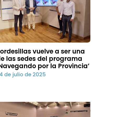
ordesillas vuelve a ser una
e las sedes del programa
Navegando por la Provincia’
4 de julio de 2025