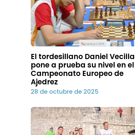
El tordesillano Daniel Vecill
pone a prueba su nivel en el
Campeonato Europeo de
Ajedrez
28 de octubre de 2025