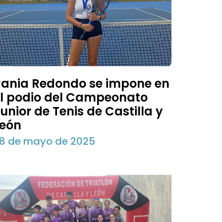
ania Redondo se impone en
l podio del Campeonato
unior de Tenis de Castilla y
León
8 de mayo de 2025