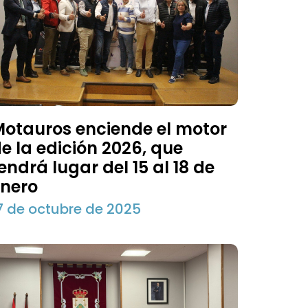
otauros enciende el motor
e la edición 2026, que
endrá lugar del 15 al 18 de
nero
7 de octubre de 2025