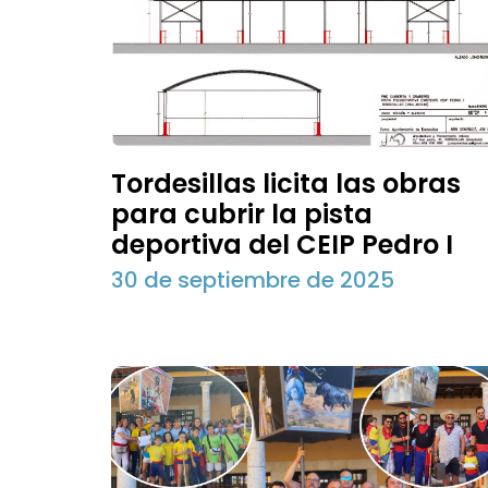
Tordesillas licita las obras
para cubrir la pista
deportiva del CEIP Pedro I
30 de septiembre de 2025