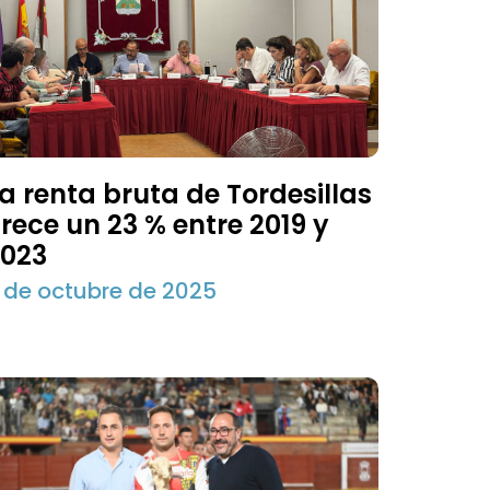
a renta bruta de Tordesillas
rece un 23 % entre 2019 y
2023
 de octubre de 2025