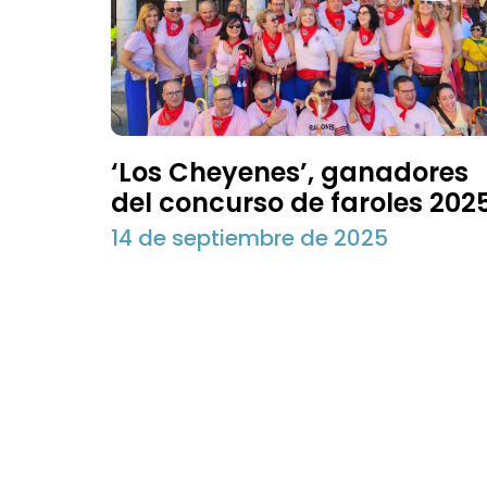
‘Los Cheyenes’, ganadores
del concurso de faroles 202
14 de septiembre de 2025