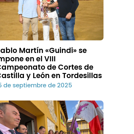
ablo Martín «Guindi» se
mpone en el VIII
Campeonato de Cortes de
astilla y León en Tordesillas
5 de septiembre de 2025