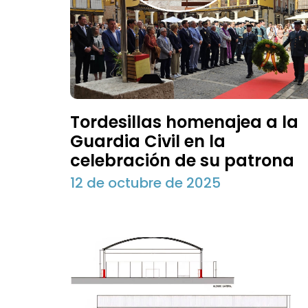
Tordesillas homenajea a la
Guardia Civil en la
celebración de su patrona
12 de octubre de 2025