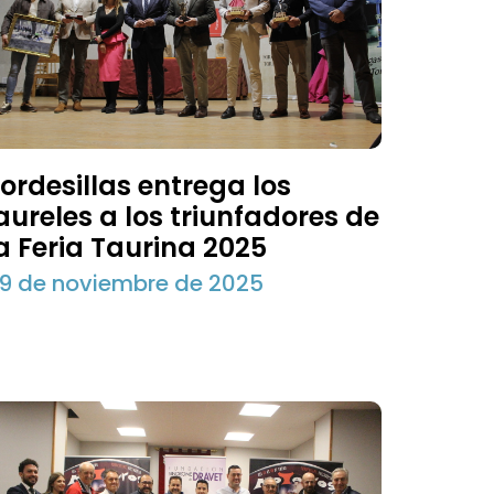
ordesillas entrega los
aureles a los triunfadores de
a Feria Taurina 2025
9 de noviembre de 2025