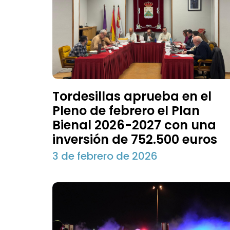
Tordesillas aprueba en el
Pleno de febrero el Plan
Bienal 2026-2027 con una
inversión de 752.500 euros
3 de febrero de 2026